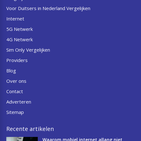
Voor Duitsers in Nederland Vergelijken
Internet
5G Netwerk
4G Netwerk
Sim Only Vergelijken
Providers
Blog
Over ons
Contact
Adverteren
Sitemap
Recente artikelen
Waarom mobiel internet allang niet