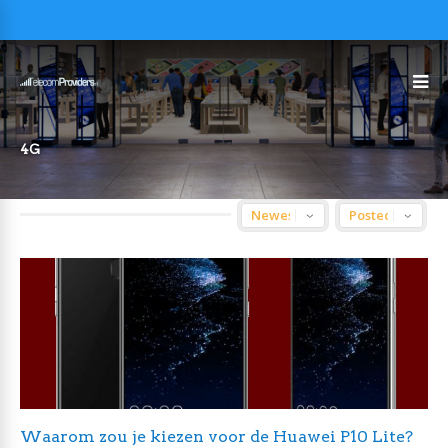
4G
Waarom zou je kiezen voor de Huawei P10 Lite?