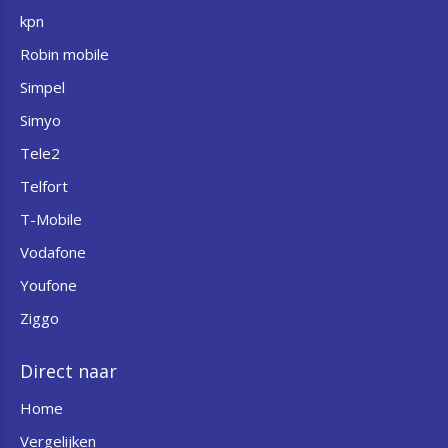
kpn
Robin mobile
Simpel
Simyo
Tele2
Telfort
T-Mobile
Vodafone
Youfone
Ziggo
Direct naar
Home
Vergelijken