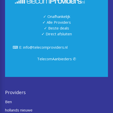
✓ Onafhankelijk
✓ Alle Providers
✓ Beste deals
✓ Direct afsluiten
⌨ E: info@telecomproviders.nl
TelecomAanbieders ✆
Providers
Ben
hollands nieuwe