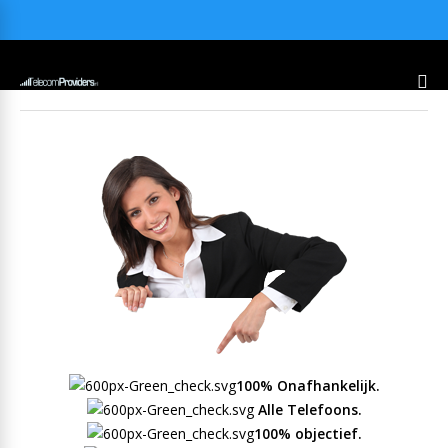
100% Onafhankelijk.
Alle Telefoons.
100% objectief.