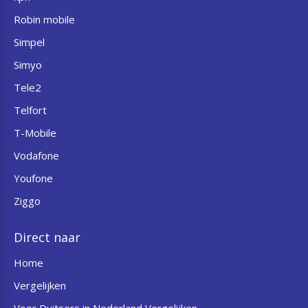
Robin mobile
Simpel
Simyo
Tele2
Telfort
T-Mobile
Vodafone
Youfone
Ziggo
Direct naar
Home
Vergelijken